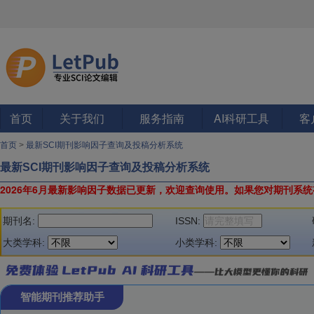
首页
关于我们
服务指南
AI科研工具
客
首页
>
最新SCI期刊影响因子查询及投稿分析系统
最新SCI期刊影响因子查询及投稿分析系统
2026年6月最新影响因子数据已更新，欢迎查询使用。
如果您对期刊系统
期刊名:
ISSN:
大类学科:
小类学科:
智能期刊推荐助手