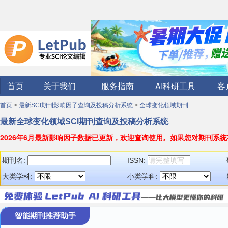
首页
关于我们
服务指南
AI科研工具
客
首页
>
最新SCI期刊影响因子查询及投稿分析系统
>
全球变化领域期刊
最新全球变化领域SCI期刊查询及投稿分析系统
2026年6月最新影响因子数据已更新，欢迎查询使用。
如果您对期刊系统
期刊名:
ISSN:
大类学科:
小类学科:
智能期刊推荐助手