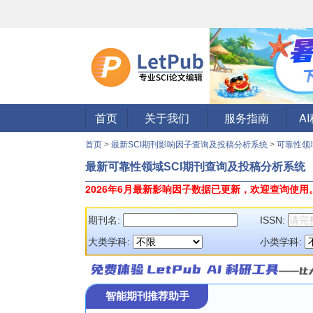
首页
关于我们
服务指南
A
首页
>
最新SCI期刊影响因子查询及投稿分析系统
>
可靠性领
最新可靠性领域SCI期刊查询及投稿分析系统
2026年6月最新影响因子数据已更新，欢迎查询使用
期刊名:
ISSN:
大类学科:
小类学科:
智能期刊推荐助手