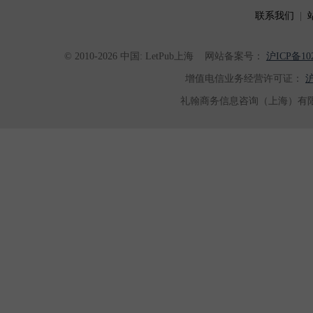
联系我们
|
© 2010-2026 中国: LetPub上海
网站备案号：
沪ICP备102
增值电信业务经营许可证：
沪
礼翰商务信息咨询（上海）有限