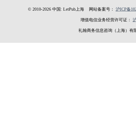
© 2010-2026 中国: LetPub上海
网站备案号：
沪ICP备102
增值电信业务经营许可证：
沪
礼翰商务信息咨询（上海）有限