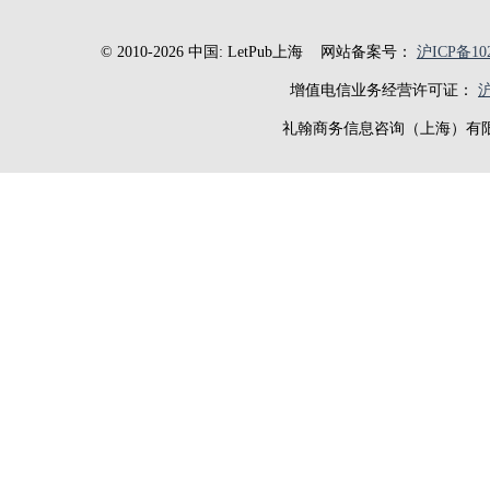
© 2010-2026 中国: LetPub上海
网站备案号：
沪ICP备102
增值电信业务经营许可证：
沪
礼翰商务信息咨询（上海）有限