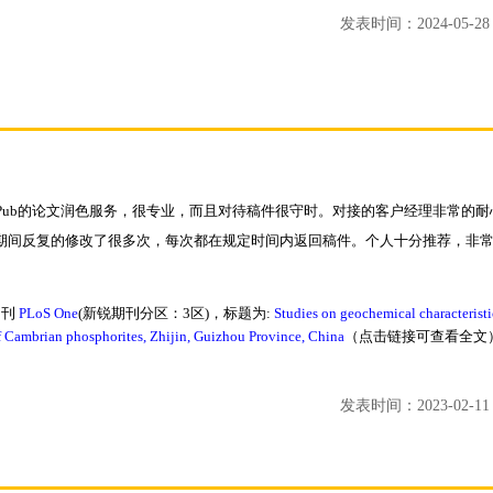
发表时间：2024-05-28 1
tPub的论文润色服务，很专业，而且对待稿件很守时。对接的客户经理非常的
期间反复的修改了很多次，每次都在规定时间内返回稿件。个人十分推荐，非
期刊
PLoS One
(新锐期刊分区：3区)，标题为:
Studies on geochemical characteristi
f Cambrian phosphorites, Zhijin, Guizhou Province, China
（点击链接可查看全文
发表时间：2023-02-11 1