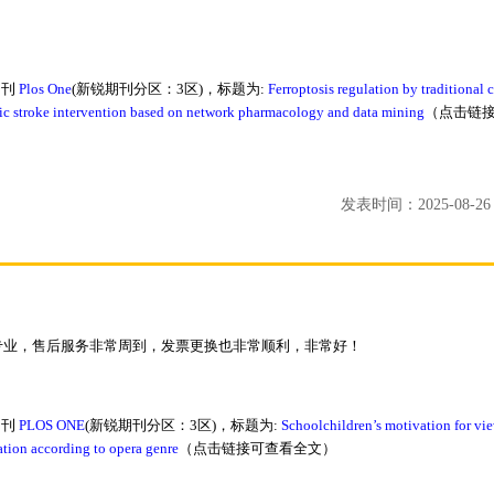
期刊
Plos One
(新锐期刊分区：3区)，标题为:
Ferroptosis regulation by traditional 
ic stroke intervention based on network pharmacology and data mining
（点击链
发表时间：2025-08-26 1
润色专业，售后服务非常周到，发票更换也非常顺利，非常好！
期刊
PLOS ONE
(新锐期刊分区：3区)，标题为:
Schoolchildren’s motivation for vi
tion according to opera genre
（点击链接可查看全文）