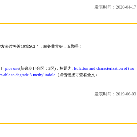
发表时间：2020-04-17 1
b合作发表过将近10篇SCI了，服务非常好，五颗星！
期刊
plos one
(新锐期刊分区：3区)，标题为:
Isolation and characterization of two
es able to degrade 3-methylindole
（点击链接可查看全文）
发表时间：2019-06-03 1