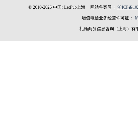
© 2010-2026 中国: LetPub上海
网站备案号：
沪ICP备102
增值电信业务经营许可证：
沪
礼翰商务信息咨询（上海）有限