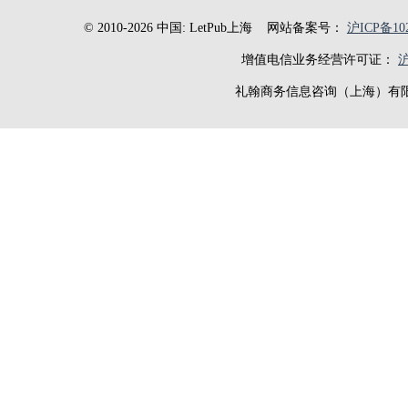
© 2010-2026 中国: LetPub上海
网站备案号：
沪ICP备102
增值电信业务经营许可证：
沪
礼翰商务信息咨询（上海）有限