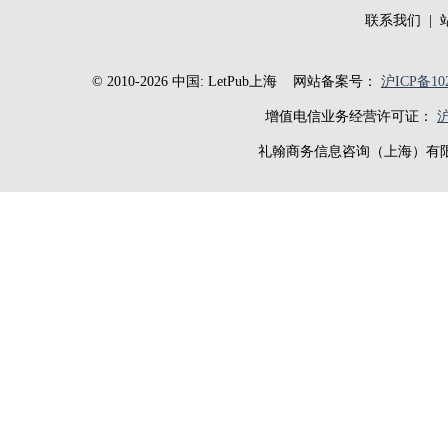
联系我们
|
© 2010-2026 中国: LetPub上海
网站备案号：
沪ICP备102
增值电信业务经营许可证：
沪
礼翰商务信息咨询（上海）有限