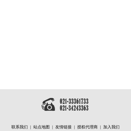
联系我们
|
站点地图
|
友情链接
|
授权代理商
|
加入我们