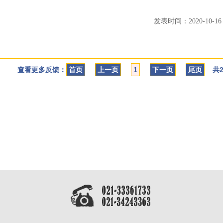
发表时间：2020-10-16 1
查看更多反馈：
首页
上一页
1
下一页
尾页
共2