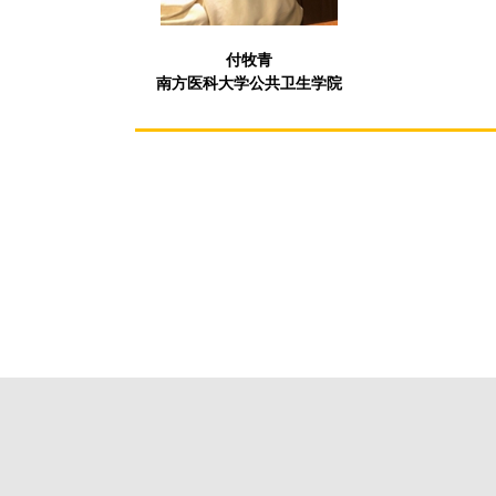
付牧青
南方医科大学公共卫生学院