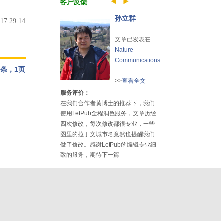
客户反馈
孙立群
7:29:14
文章已发表在:
Nature
Communications
条，1页
>>
查看全文
服务评价：
在我们合作者黄博士的推荐下，我们
使用LetPub全程润色服务，文章历经
四次修改，每次修改都很专业，一些
图里的拉丁文城市名竟然也提醒我们
做了修改。感谢LetPub的编辑专业细
致的服务，期待下一篇