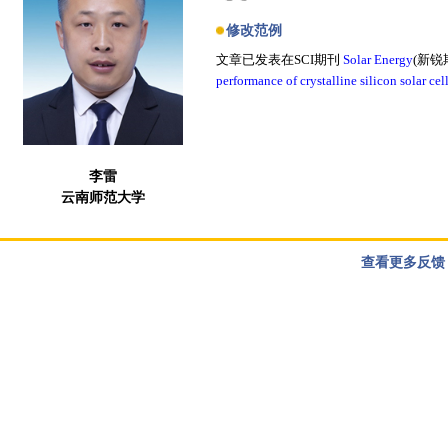
修改范例
文章已发表在SCI期刊
Solar Energy
(新锐
performance of crystalline silicon solar cel
李雷
云南师范大学
查看更多反馈