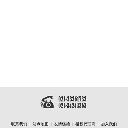
联系我们
|
站点地图
|
友情链接
|
授权代理商
|
加入我们