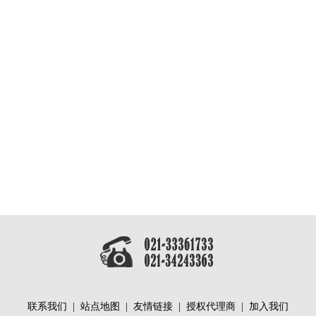
联系我们
|
站点地图
|
友情链接
|
授权代理商
|
加入我们