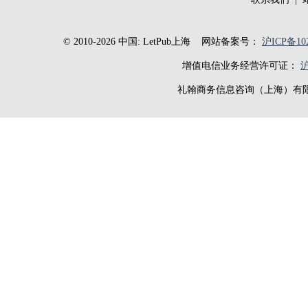
© 2010-2026 中国: LetPub上海
网站备案号：
沪ICP备102
增值电信业务经营许可证：
沪
礼翰商务信息咨询（上海）有限