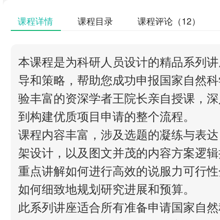
课程详情
课程目录
课程评论（12）
本课程是为科研人员设计的精品系列讲
导和策略，帮助您成功申报国家自然科
验丰富的资深学者王院长亲自授课，深
到构建优质项目申请的整个流程。
课程内容丰富，涉及选题的凝练与表达
架设计，以及图文并茂的内容方案逻辑
重点讲解如何进行高效的说服力可行性
如何细致地规划研究进展和预算。
此系列讲座适合所有准备申请国家自然