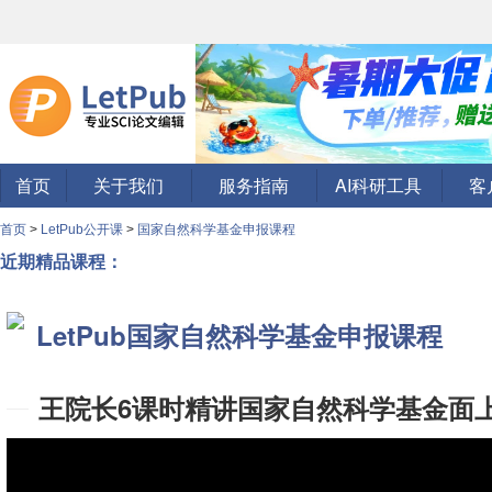
首页
关于我们
服务指南
AI科研工具
客
首页
>
LetPub公开课
>
国家自然科学基金申报课程
近期精品课程：
LetPub国家自然科学基金申报课程
王院长6课时精讲国家自然科学基金面