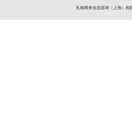
礼翰商务信息咨询（上海）有限