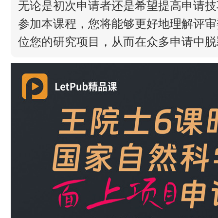
无论是初次申请者还是希望提高申请技
参加本课程，您将能够更好地理解评审
位您的研究项目，从而在众多申请中脱