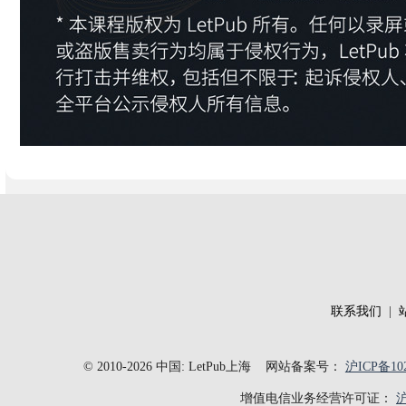
联系我们
|
© 2010-2026 中国: LetPub上海
网站备案号：
沪ICP备102
增值电信业务经营许可证：
沪