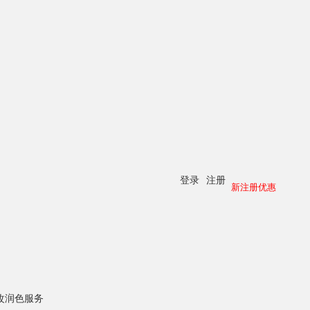
登录
注册
新注册优惠
改润色服务