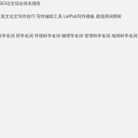
SCI论文综合排名报告
英文论文写作技巧
写作辅助工具
LetPub写作模板
易混用词辨析
科学名词
药学名词
环境科学名词
物理学名词
管理科学名词
地球科学名词