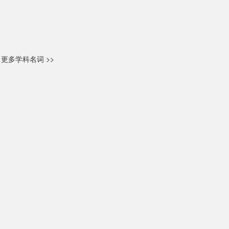
更多学科名词 >>