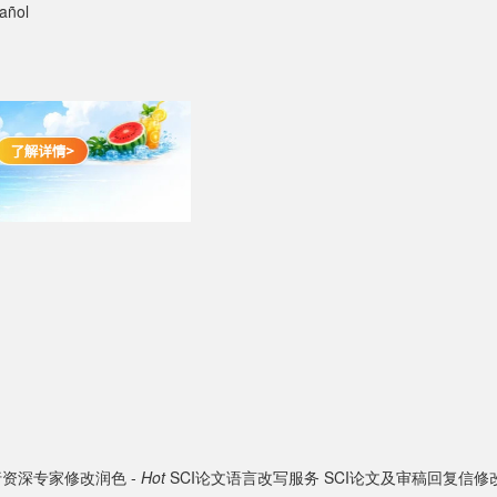
añol
资深专家修改润色 -
Hot
SCI论文语言改写服务
SCI论文及审稿回复信修