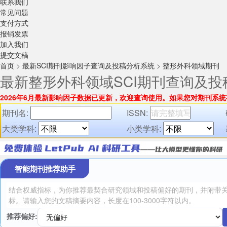
联系我们
常见问题
支付方式
报销发票
加入我们
提交文稿
首页
>
最新SCI期刊影响因子查询及投稿分析系统
>
整形外科领域期刊
最新整形外科领域SCI期刊查询及投
2026年6月最新影响因子数据已更新，欢迎查询使用。
如果您对期刊系统
期刊名:
ISSN:
大类学科:
小类学科:
智能期刊推荐助手
推荐偏好: