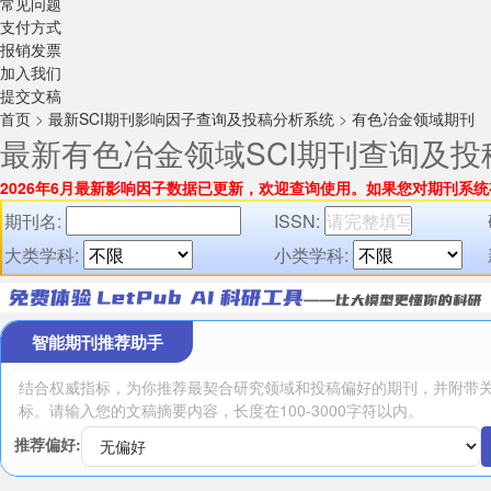
常见问题
支付方式
报销发票
加入我们
提交文稿
首页
>
最新SCI期刊影响因子查询及投稿分析系统
>
有色冶金领域期刊
最新有色冶金领域SCI期刊查询及投
2026年6月最新影响因子数据已更新，欢迎查询使用。
如果您对期刊系统
期刊名:
ISSN:
大类学科:
小类学科:
智能期刊推荐助手
推荐偏好: