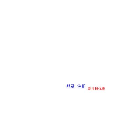
登录
注册
新注册优惠