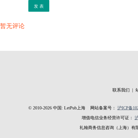
发 表
暂无评论
联系我们
|
© 2010-2026 中国: LetPub上海
网站备案号：
沪ICP备102
增值电信业务经营许可证：
沪
礼翰商务信息咨询（上海）有限