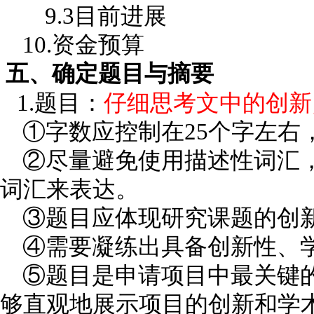
9.3目前进展
10.资金预算
五、确定题目与摘要
1.题目：
仔细思考文中的创新
①字数应控制在25个字左右
②尽量避免使用描述性词汇，
词汇来表达。
③题目应体现研究课题的创新
④需要凝练出具备创新性、学
⑤题目是申请项目中最关键的
够直观地展示项目的创新和学