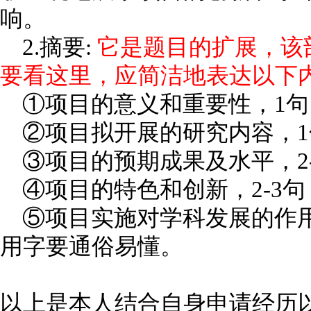
响。
2.摘要:
它是题目的扩展，该
要看这里，应简洁地表达以
①项目的意义和重要性，1句
②项目拟开展的研究内容，
③项目的预期成果及水平，2
④项目的特色和创新，2-3句
⑤项目实施对学科发展的作用
用字要通俗易懂。
以上是本人结合自身申请经历