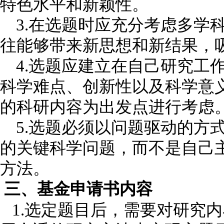
特色水平和新颖性。
3.在选题时应充分考虑多学
往能够带来新思想和新结果，
4.选题应建立在自己研究工
科学难点、创新性以及科学意
的科研内容为出发点进行考虑
5.选题必须以问题驱动的方
的关键科学问题，而不是自己
方法。
三、基金申请书内容
1.选定题目后，需要对研究