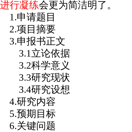
进行凝练
会更为简洁明了
1.申请题目
2.项目摘要
3.申报书正文
3.1立论依据
3.2科学意义
3.3研究现状
3.4研究设想
4.研究内容
5.预期目标
6.关键问题