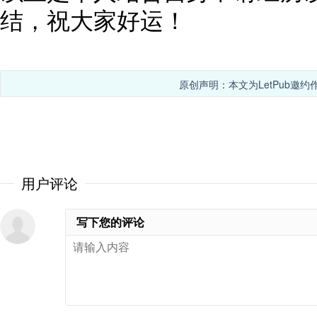
结，祝大家好运！
原创声明：本文为LetPub邀
用户评论
写下您的评论