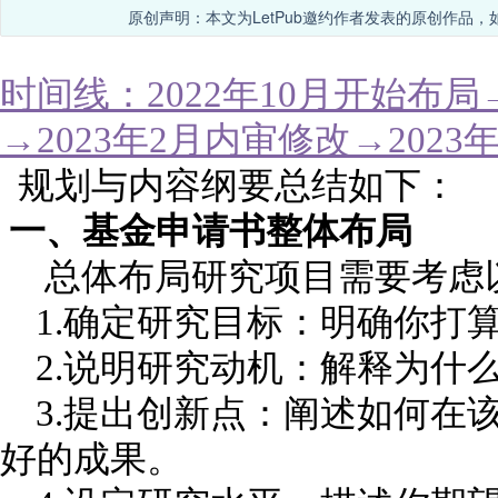
原创声明：本文为LetPub邀约作者发表的原创作品，
时间线：2022年10月开始布局
→2023年2月内审修改→2023
规划与内容纲要总结如下：
一、基金申请书整体布局
总体布局研究项目需要考
1.确定研究目标：明确你
2.说明研究动机：解释为什
3.提出创新点：阐述如何在
好的成果。