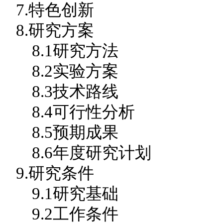
7.特色创新
8.研究方案
8.1研究方法
8.2实验方案
8.3技术路线
8.4可行性分析
8.5预期成果
8.6年度研究计划
9.研究条件
9.1研究基础
9.2工作条件