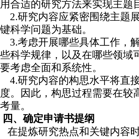
用合适的研究方法来实现主题
2.研究内容应紧密围绕主题
键科学问题为基础。
3.考虑开展哪些具体工作，
些科学规律，以及在哪些领域
要考虑全面和系统性。
4.研究内容的构思水平将直
度。因此，构思过程需要在较
考量。
四、确定申请书提纲
在提炼研究热点和关键内容