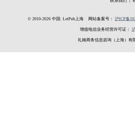
联系我们
|
© 2010-2026 中国: LetPub上海
网站备案号：
沪ICP备102
增值电信业务经营许可证：
沪
礼翰商务信息咨询（上海）有限