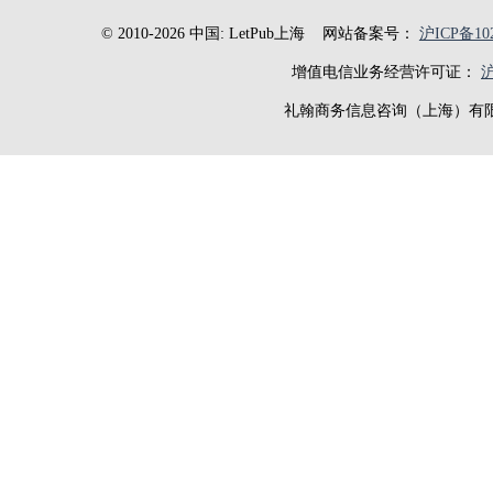
© 2010-2026 中国: LetPub上海
网站备案号：
沪ICP备102
增值电信业务经营许可证：
沪
礼翰商务信息咨询（上海）有限