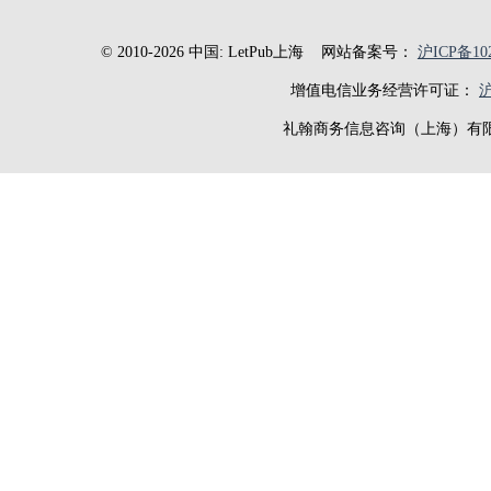
© 2010-2026 中国: LetPub上海
网站备案号：
沪ICP备102
增值电信业务经营许可证：
沪
礼翰商务信息咨询（上海）有限