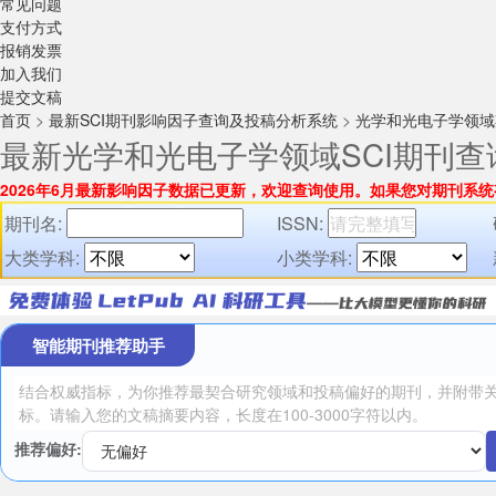
常见问题
支付方式
报销发票
加入我们
提交文稿
首页
>
最新SCI期刊影响因子查询及投稿分析系统
>
光学和光电子学领域
最新光学和光电子学领域SCI期刊
2026年6月最新影响因子数据已更新，欢迎查询使用。
如果您对期刊系统
期刊名:
ISSN:
大类学科:
小类学科:
智能期刊推荐助手
推荐偏好: