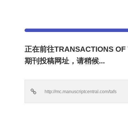
正在前往TRANSACTIONS OF T
期刊投稿网址，请稍候...
http://mc.manuscriptcentral.com/tafs