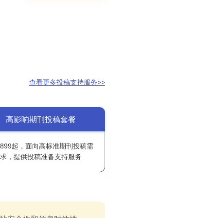
查看更多投稿支持服务>>
高影响期刊投稿套餐
6899起，面向高标准期刊投稿需
求，提供投稿准备支持服务