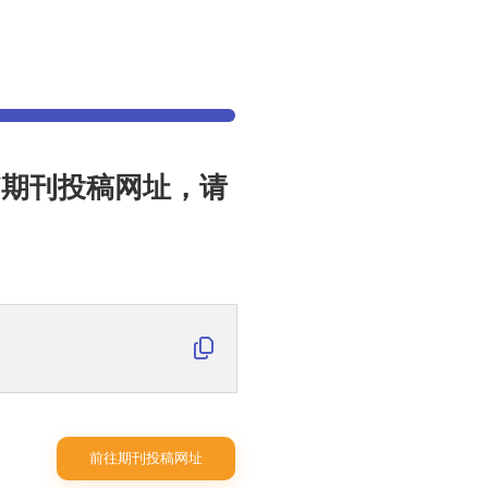
TRY期刊投稿网址，请