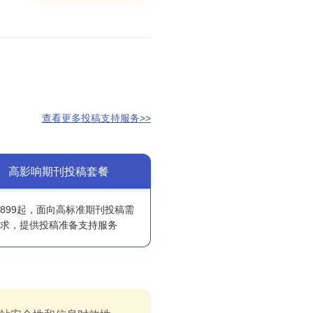
查看更多投稿支持服务>>
高影响期刊投稿套餐
6899起，面向高标准期刊投稿需
求，提供投稿准备支持服务