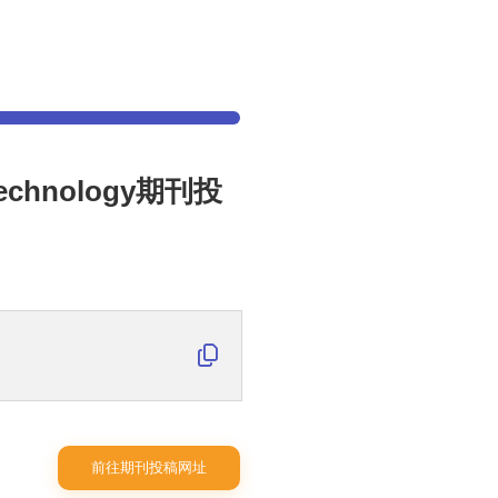
c Technology期刊投