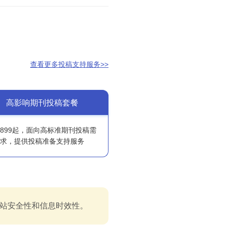
查看更多投稿支持服务>>
高影响期刊投稿套餐
6899起，面向高标准期刊投稿需
求，提供投稿准备支持服务
网站安全性和信息时效性。