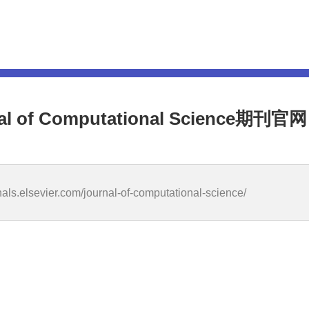
 of Computational Science期刊官
nals.elsevier.com/journal-of-computational-science/