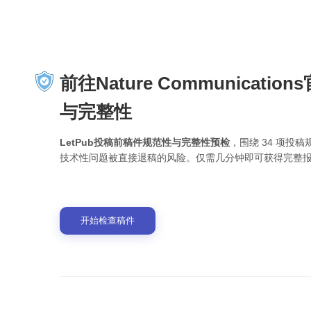
前往Nature Communicati
与完整性
LetPub投稿前稿件规范性与完整性预检
，围绕 34 项
技术性问题被直接退稿的风险。仅需几分钟即可获得完整