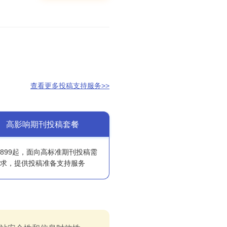
查看更多投稿支持服务>>
高影响期刊投稿套餐
6899起，面向高标准期刊投稿需
求，提供投稿准备支持服务