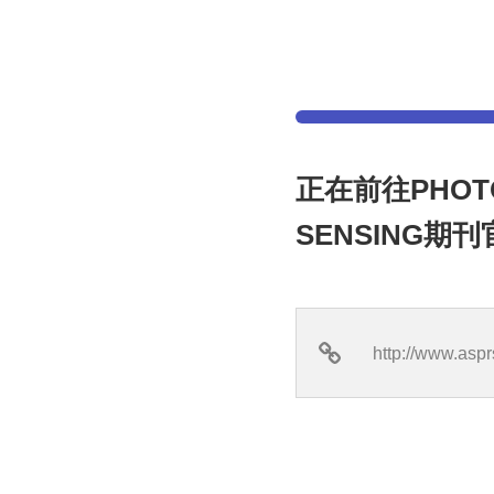
正在前往PHOTOG
SENSING期刊
http://www.asp