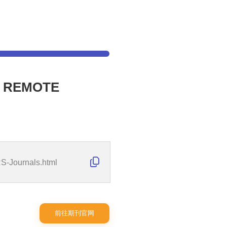
 REMOTE
S-Journals.html