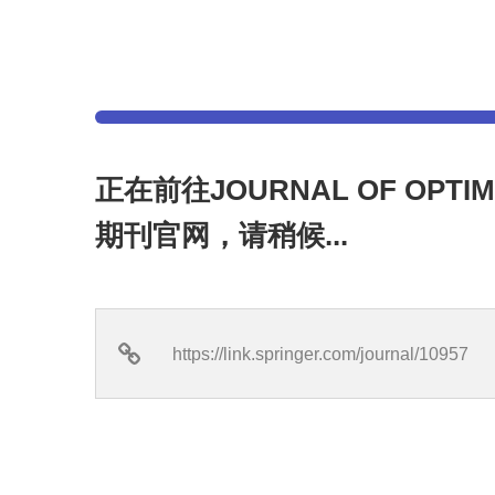
正在前往JOURNAL OF OPTIMIZ
期刊官网，请稍候...
https://link.springer.com/journal/10957