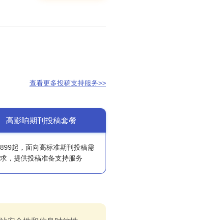
查看更多投稿支持服务>>
高影响期刊投稿套餐
6899起，面向高标准期刊投稿需
求，提供投稿准备支持服务