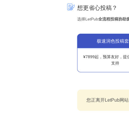
想更省心投稿？
选择LetPub
全流程投稿协助
极速润色投稿套
¥7899起，预算友好，
支持
您正离开LetPu