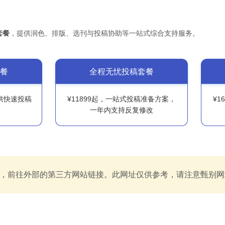
套餐
，提供润色、排版、选刊与投稿协助等一站式综合支持服务。
餐
全程无忧投稿套餐
提供快速投稿
¥11899起，一站式投稿准备方案，
¥1
一年内支持反复修改
b网站，前往外部的第三方网站链接。此网址仅供参考，请注意甄别