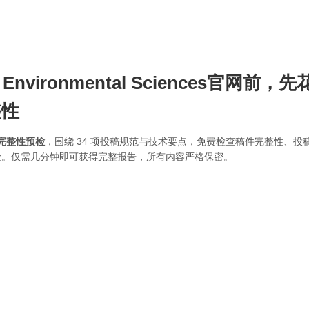
f Environmental Sciences官网前，先
整性
与完整性预检
，围绕 34 项投稿规范与技术要点，免费检查稿件完整性、
险。仅需几分钟即可获得完整报告，所有内容严格保密。