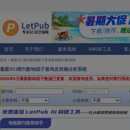
首页
关于我们
服务指南
AI科研工具
客
首页
>
最新SCI期刊影响因子查询及投稿分析系统
最新SCI期刊影响因子查询及投稿分析系统
2026年6月最新影响因子数据已更新，欢迎查询使用。
如果您对期刊系统
期刊名:
ISSN:
大类学科:
小类学科:
智能期刊推荐助手