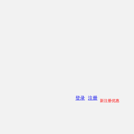
登录
注册
新注册优惠