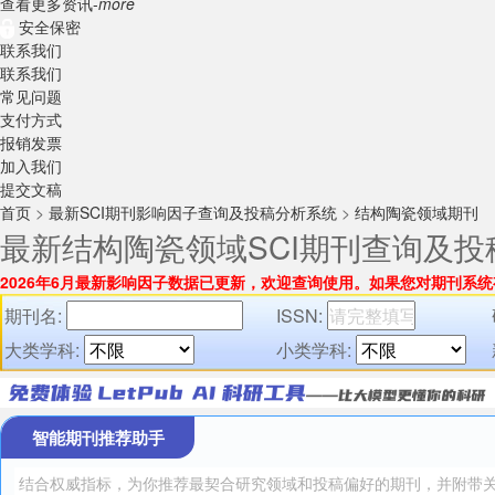
查看更多资讯-
more
安全保密
联系我们
联系我们
常见问题
支付方式
报销发票
加入我们
提交文稿
首页
>
最新SCI期刊影响因子查询及投稿分析系统
>
结构陶瓷领域期刊
最新结构陶瓷领域SCI期刊查询及投
2026年6月最新影响因子数据已更新，欢迎查询使用。
如果您对期刊系统
期刊名:
ISSN:
大类学科:
小类学科:
智能期刊推荐助手