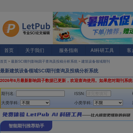
首页
关于我们
服务指南
AI科研工具
客
首页
>
最新SCI期刊影响因子查询及投稿分析系统
>
建筑设备领域期刊
最新建筑设备领域SCI期刊查询及投稿分析系统
2026年6月最新影响因子数据已更新，欢迎查询使用。
如果您对期刊系统
期刊名:
ISSN:
大类学科:
小类学科:
智能期刊推荐助手