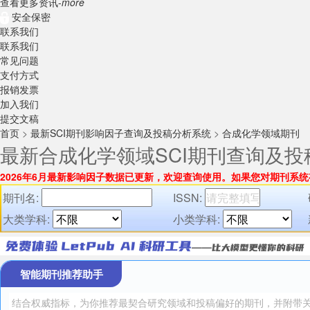
查看更多资讯-
more
安全保密
联系我们
联系我们
常见问题
支付方式
报销发票
加入我们
提交文稿
首页
>
最新SCI期刊影响因子查询及投稿分析系统
>
合成化学领域期刊
最新合成化学领域SCI期刊查询及投
2026年6月最新影响因子数据已更新，欢迎查询使用。
如果您对期刊系统
期刊名:
ISSN:
大类学科:
小类学科:
智能期刊推荐助手