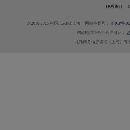
联系我们
|
© 2010-2026 中国: LetPub上海
网站备案号：
沪ICP备102
增值电信业务经营许可证：
沪
礼翰商务信息咨询（上海）有限