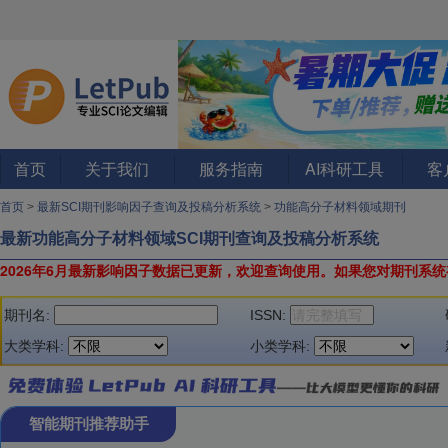
首页
关于我们
服务指南
AI科研工具
客
首页
>
最新SCI期刊影响因子查询及投稿分析系统
>
功能高分子材料领域期刊
最新功能高分子材料领域SCI期刊查询及投稿分析系统
2026年6月最新影响因子数据已更新，欢迎查询使用。
如果您对期刊系统
期刊名:
ISSN:
大类学科:
小类学科:
智能期刊推荐助手