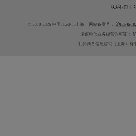
联系我们
|
© 2010-2026 中国: LetPub上海
网站备案号：
沪ICP备102
增值电信业务经营许可证：
沪
礼翰商务信息咨询（上海）有限