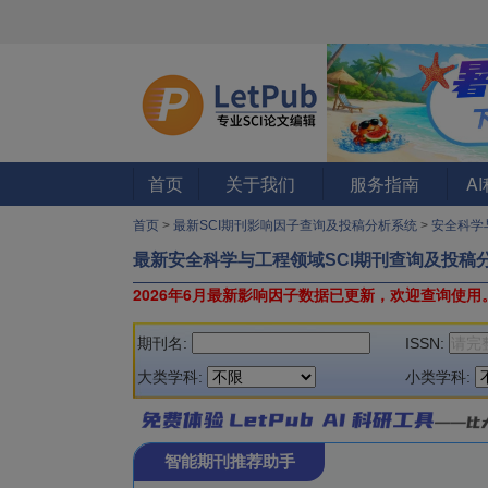
首页
关于我们
服务指南
A
首页
>
最新SCI期刊影响因子查询及投稿分析系统
>
安全科学
最新安全科学与工程领域SCI期刊查询及投稿
2026年6月最新影响因子数据已更新，欢迎查询使用
期刊名:
ISSN:
大类学科:
小类学科:
智能期刊推荐助手