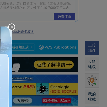
免费体验
全流程投稿协助套餐服务
上传
稿件
反馈
建议
我的
收藏