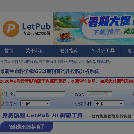
首页
关于我们
服务指南
AI科研工具
客
首页
>
最新SCI期刊影响因子查询及投稿分析系统
>
生命科学领域期刊
最新生命科学领域SCI期刊查询及投稿分析系统
2026年6月最新影响因子数据已更新，欢迎查询使用。
如果您对期刊系统
期刊名:
ISSN:
大类学科:
小类学科:
智能期刊推荐助手