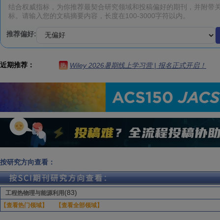
推荐偏好:
近期推荐：
Wiley 2026暑期线上学习营 | 报名正式开启！
热
按研究方向查看：
(83)
工程热物理与能源利用
【查看热门领域】
【查看全部领域】