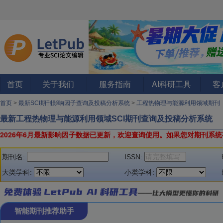
首页
关于我们
服务指南
AI科研工具
客
首页
>
最新SCI期刊影响因子查询及投稿分析系统
>
工程热物理与能源利用领域期刊
最新工程热物理与能源利用领域SCI期刊查询及投稿分析系统
2026年6月最新影响因子数据已更新，欢迎查询使用。
如果您对期刊系统
期刊名:
ISSN:
大类学科:
小类学科:
智能期刊推荐助手