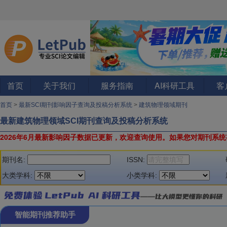
首页
关于我们
服务指南
AI科研工具
客
首页
>
最新SCI期刊影响因子查询及投稿分析系统
>
建筑物理领域期刊
最新建筑物理领域SCI期刊查询及投稿分析系统
2026年6月最新影响因子数据已更新，欢迎查询使用。
如果您对期刊系统
期刊名:
ISSN:
大类学科:
小类学科:
智能期刊推荐助手