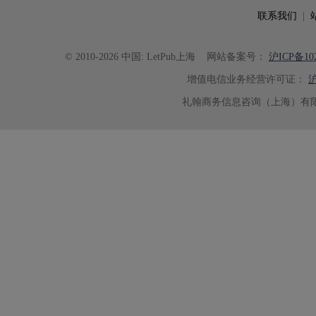
联系我们
|
© 2010-2026 中国: LetPub上海
网站备案号：
沪ICP备102
增值电信业务经营许可证：
沪
礼翰商务信息咨询（上海）有限