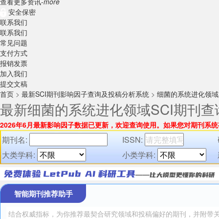
查看更多资讯-
more
安全保密
联系我们
联系我们
常见问题
支付方式
报销发票
加入我们
提交文稿
首页
>
最新SCI期刊影响因子查询及投稿分析系统
>
细菌的系统进化领域
最新细菌的系统进化领域SCI期刊
2026年6月最新影响因子数据已更新，欢迎查询使用。
如果您对期刊系统
期刊名:
ISSN:
大类学科:
小类学科:
智能期刊推荐助手