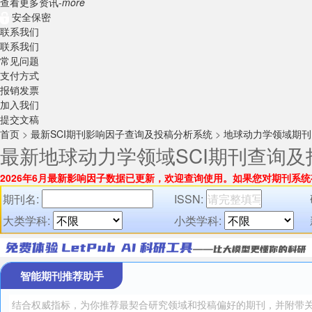
查看更多资讯-
more
安全保密
联系我们
联系我们
常见问题
支付方式
报销发票
加入我们
提交文稿
首页
>
最新SCI期刊影响因子查询及投稿分析系统
>
地球动力学领域期刊
最新地球动力学领域SCI期刊查询
2026年6月最新影响因子数据已更新，欢迎查询使用。
如果您对期刊系统
期刊名:
ISSN:
大类学科:
小类学科:
智能期刊推荐助手