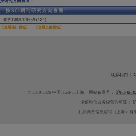
按研究方向查看：
(124)
化学工程及工业化学
【查看热门领域】
【查看全部领域】
联系我们
|
© 2010-2026 中国: LetPub上海
网站备案号：
沪ICP备102
增值电信业务经营许可证：
沪
礼翰商务信息咨询（上海）有限