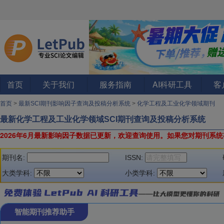
首页
关于我们
服务指南
AI科研工具
客
首页
>
最新SCI期刊影响因子查询及投稿分析系统
>
化学工程及工业化学领域期刊
最新化学工程及工业化学领域SCI期刊查询及投稿分析系统
2026年6月最新影响因子数据已更新，欢迎查询使用。
如果您对期刊系统
期刊名:
ISSN:
大类学科:
小类学科:
智能期刊推荐助手