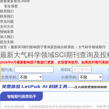
查看更多资讯-
more
安全保密
联系我们
联系我们
常见问题
支付方式
报销发票
加入我们
提交文稿
首页
>
最新SCI期刊影响因子查询及投稿分析系统
>
大气科学领域期刊
最新大气科学领域SCI期刊查询及投
2026年6月最新影响因子数据已更新，欢迎查询使用。
如果您对期刊系统
期刊名:
ISSN:
大类学科:
小类学科:
智能期刊推荐助手