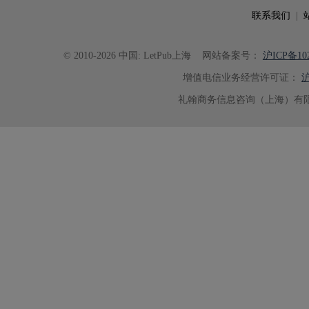
联系我们
|
© 2010-2026 中国: LetPub上海
网站备案号：
沪ICP备102
增值电信业务经营许可证：
沪
礼翰商务信息咨询（上海）有限