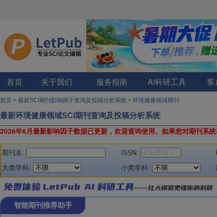
首页
关于我们
服务指南
AI科研工具
客
首页
>
最新SCI期刊影响因子查询及投稿分析系统
>
环境健康领域期刊
最新环境健康领域SCI期刊查询及投稿分析系统
2026年6月最新影响因子数据已更新，欢迎查询使用。
如果您对期刊系统
期刊名:
ISSN:
大类学科:
小类学科:
智能期刊推荐助手